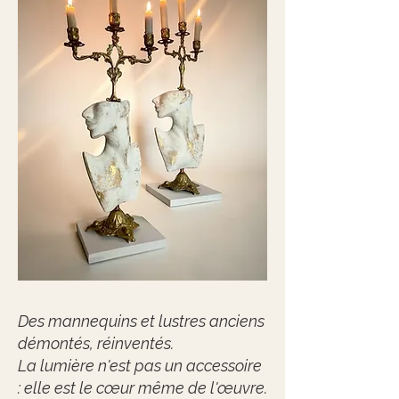
Des mannequins et lustres anciens
démontés, réinventés.
La lumière n'est pas un accessoire
: elle est le cœur même de l'œuvre.