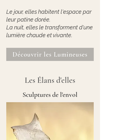
Le jour, elles habitent l'espace par
leur patine dorée.
La nuit, elles le transforment d'une
lumière chaude et vivante.
Découvrir les Lumineuses
Les Élans d'elles
Sculptures de l'envol