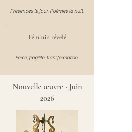
Présences le jour. Poèmes la nuit.
Féminin révélé
Force, fragilité, transformation.
Nouvelle œuvre · Juin
2026