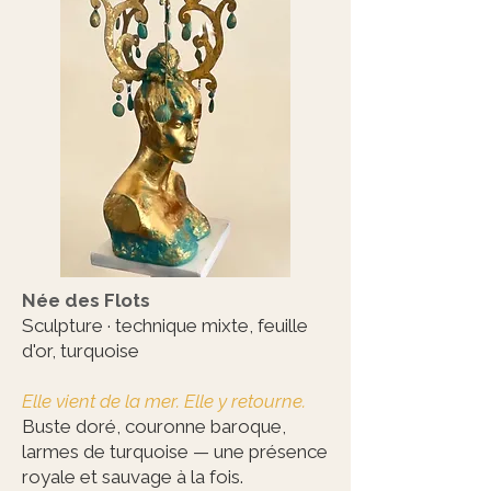
Née des Flots
Sculpture · technique mixte, feuille
d'or, turquoise
Elle vient de la mer. Elle y retourne.
Buste doré, couronne baroque,
larmes de turquoise — une présence
royale et sauvage à la fois.