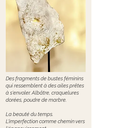
Des fragments de bustes féminins
qui ressemblent à des ailes prêtes
à s'envoler. Albâtre, craquelures
dorées, poudre de marbre.
La beauté du temps.
L'imperfection comme chemin vers