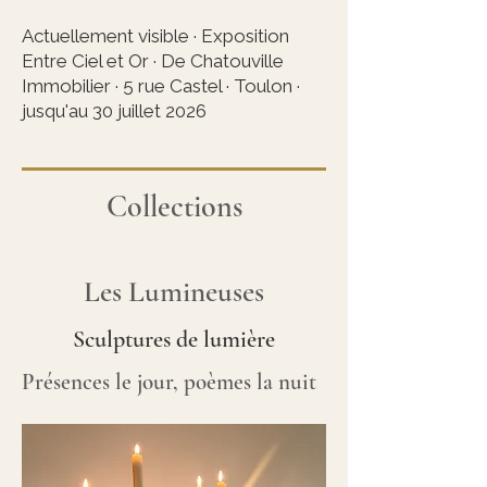
Actuellement visible · Exposition
Entre Ciel et Or · De Chatouville
Immobilier · 5 rue Castel · Toulon ·
jusqu'au 30 juillet 2026
Collections
Les Lumineuses
Sculptures de lumière
Présences le jour, poèmes la nuit