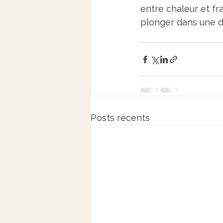
entre chaleur et fr
plonger dans une di
Posts récents